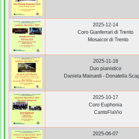
2025-12-14
Coro Gianferrari di Trento
Mosaicor di Trento
2025-11-16
Duo pianistico
Daniela Mainardi - Donatella Scagl
2025-10-17
Coro Euphonia
CantoFlaVio
2025-06-07