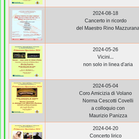
2024-08-18
Cancerto in ricordo
del Maestro Rino Mazzuran
2024-05-26
Vicini...
non solo in linea d'aria
2024-05-04
Coro Amicizia di Volano
Norma Cescotti Covelli
a colloquio con
Maurizio Panizza
2024-04-20
Concerto lirico