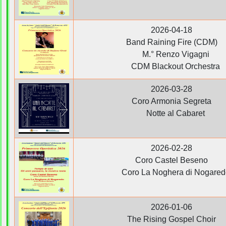
2026-04-18
Band Raining Fire (CDM)
M.° Renzo Vigagni
CDM Blackout Orchestra
2026-03-28
Coro Armonia Segreta
Notte al Cabaret
2026-02-28
Coro Castel Beseno
Coro La Noghera di Nogared
2026-01-06
The Rising Gospel Choir