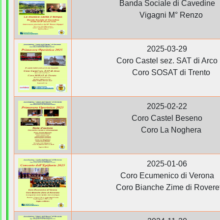
Banda Sociale di Cavedine
Vigagni M° Renzo
2025-03-29
Coro Castel sez. SAT di Arco
Coro SOSAT di Trento
2025-02-22
Coro Castel Beseno
Coro La Noghera
2025-01-06
Coro Ecumenico di Verona
Coro Bianche Zime di Rovere