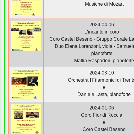
Musiche di Mozart
2024-04-06
L'incanto in coro
Coro Castel Beseno - Gruppo Corale L
Duo Elena Lorenzoni, viola - Samuel
pianoforte
Mattia Raspadori, pianoforte
2024-03-10
Orchestra I Filarmonici di Trent
e
Daniele Lasta, pianoforte
2024-01-06
Coro Fior di Roccia
e
Coro Castel Beseno