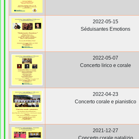
2022-05-15
Séduisantes Emotions
2022-05-07
Concerto lirico e corale
2022-04-23
Concerto corale e pianistico
2021-12-27
Concerto corale natalizio