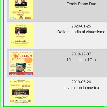
Ferdis Piano Duo
2020-01-25
Dalla melodia al virtuosismo
2019-12-07
L'Uccellino d'Oro
2019-05-26
In volo con la musica