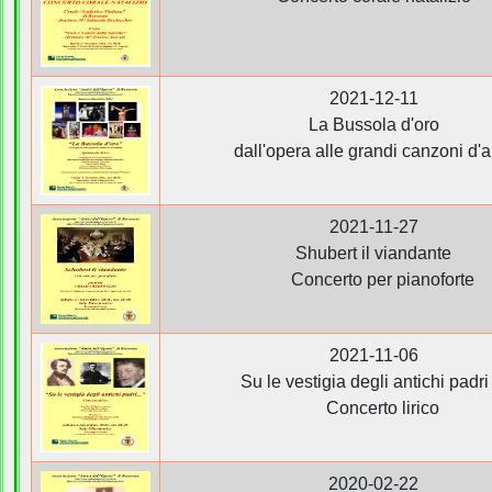
2021-12-11
La Bussola d'oro
dall'opera alle grandi canzoni d'a
2021-11-27
Shubert il viandante
Concerto per pianoforte
2021-11-06
Su le vestigia degli antichi padri 
Concerto lirico
2020-02-22