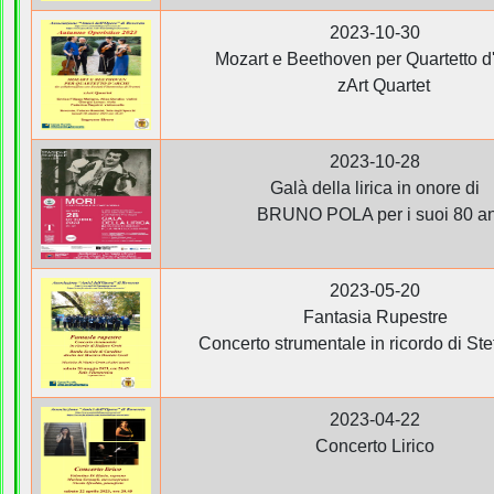
2023-10-30
Mozart e Beethoven per Quartetto d
zArt Quartet
2023-10-28
Galà della lirica in onore di
BRUNO POLA per i suoi 80 an
2023-05-20
Fantasia Rupestre
Concerto strumentale in ricordo di Ste
2023-04-22
Concerto Lirico