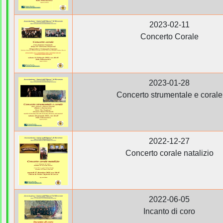
2023-02-11
Concerto Corale
2023-01-28
Concerto strumentale e corale
2022-12-27
Concerto corale natalizio
2022-06-05
Incanto di coro