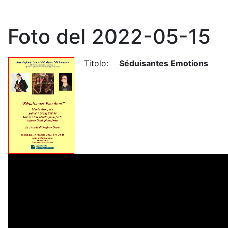
Foto del 2022-05-15
Titolo:
Séduisantes Emotions