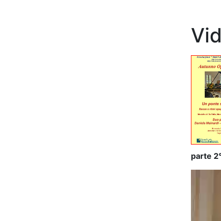
Vi
parte 2